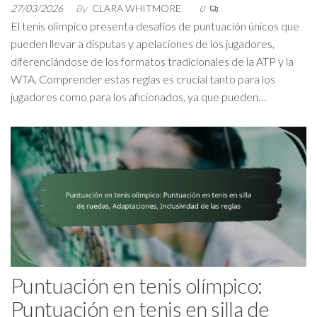
27/03/2026
By
CLARA WHITMORE
0
El tenis olímpico presenta desafíos de puntuación únicos que
pueden llevar a disputas y apelaciones de los jugadores,
diferenciándose de los formatos tradicionales de la ATP y la
WTA. Comprender estas reglas es crucial tanto para los
jugadores como para los aficionados, ya que pueden…
Puntuación en tenis olímpico:
Puntuación en tenis en silla de