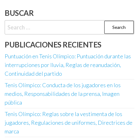
BUSCAR
Search
for:
PUBLICACIONES RECIENTES
Puntuación en Tenis Olímpico: Puntuación durante las
interrupciones por lluvia, Reglas de reanudación,
Continuidad del partido
Tenis Olímpico: Conducta de los jugadores en los
medios, Responsabilidades de la prensa, Imagen
pública
Tenis Olímpico: Reglas sobre la vestimenta de los
jugadores, Regulaciones de uniformes, Directrices de
marca