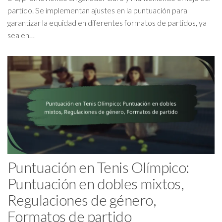
partido. Se implementan ajustes en la puntuación para
garantizar la equidad en diferentes formatos de partidos, ya
sea en…
Puntuación en Tenis Olímpico:
Puntuación en dobles mixtos,
Regulaciones de género,
Formatos de partido