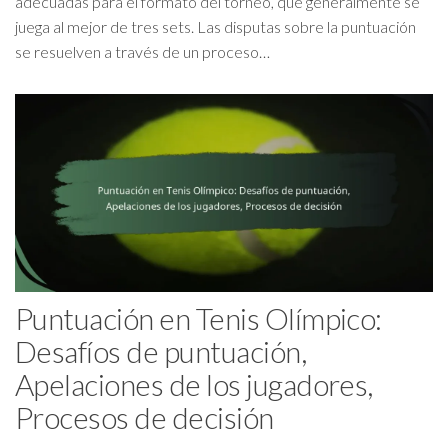
adecuadas para el formato del torneo, que generalmente se
juega al mejor de tres sets. Las disputas sobre la puntuación
se resuelven a través de un proceso…
Puntuación en Tenis Olímpico:
Desafíos de puntuación,
Apelaciones de los jugadores,
Procesos de decisión