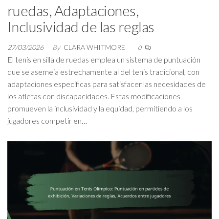
ruedas, Adaptaciones,
Inclusividad de las reglas
27/03/2026
By
CLARA WHITMORE
0
El tenis en silla de ruedas emplea un sistema de puntuación
que se asemeja estrechamente al del tenis tradicional, con
adaptaciones específicas para satisfacer las necesidades de
los atletas con discapacidades. Estas modificaciones
promueven la inclusividad y la equidad, permitiendo a los
jugadores competir en…