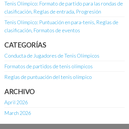
Tenis Olímpico: Formato de partido para las rondas de
clasificación, Reglas de entrada, Progresión
Tenis Olímpico: Puntuación en para-tenis, Reglas de
clasificación, Formatos de eventos
CATEGORÍAS
Conducta de Jugadores de Tenis Olímpicos
Formatos de partidos de tenis olímpicos
Reglas de puntuación del tenis olímpico
ARCHIVO
April 2026
March 2026