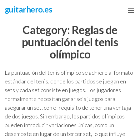
Skip
guitarhero.es
to
the
Category:
Reglas de
content
puntuación del tenis
olímpico
La puntuación del tenis olímpico se adhiere al formato
estándar del tenis, donde los partidos se juegan en
sets y cada set consiste en juegos. Los jugadores
normalmente necesitan ganar seis juegos para
asegurar un set, con el requisito de tener una ventaja
de dos juegos. Sin embargo, los partidos olímpicos
pueden introducir variaciones únicas, como un
desempate en lugar de un tercer set, lo que influye