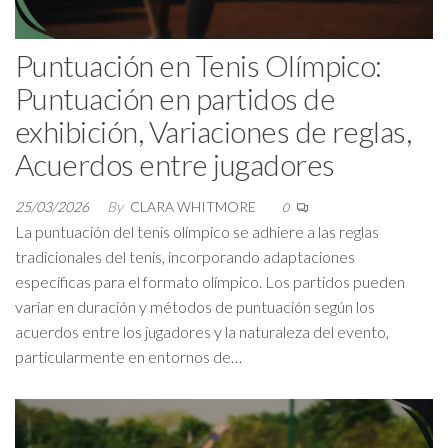
Puntuación en Tenis Olímpico:
Puntuación en partidos de
exhibición, Variaciones de reglas,
Acuerdos entre jugadores
25/03/2026
By
CLARA WHITMORE
0
La puntuación del tenis olímpico se adhiere a las reglas
tradicionales del tenis, incorporando adaptaciones
específicas para el formato olímpico. Los partidos pueden
variar en duración y métodos de puntuación según los
acuerdos entre los jugadores y la naturaleza del evento,
particularmente en entornos de…