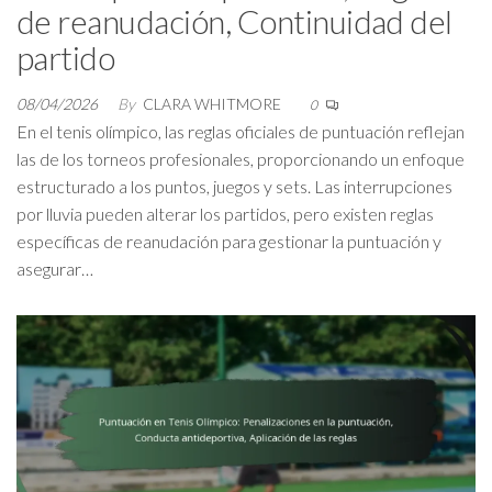
de reanudación, Continuidad del
partido
08/04/2026
By
CLARA WHITMORE
0
En el tenis olímpico, las reglas oficiales de puntuación reflejan
las de los torneos profesionales, proporcionando un enfoque
estructurado a los puntos, juegos y sets. Las interrupciones
por lluvia pueden alterar los partidos, pero existen reglas
específicas de reanudación para gestionar la puntuación y
asegurar…