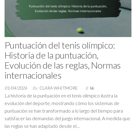
Puntuación del tenis olímpico:
Historia de la puntuación,
Evolución de las reglas, Normas
internacionales
01/04/2026
By
CLARA WHITMORE
0
La historia de la puntuación en el tenis olímpico ilustra la
evolución del deporte, mostrando cómo los sistemas de
puntuación se han transformado a lo largo del tiempo para
satisfacer las demandas del juego internacional. A medida que
las reglas se han adaptado desde el…