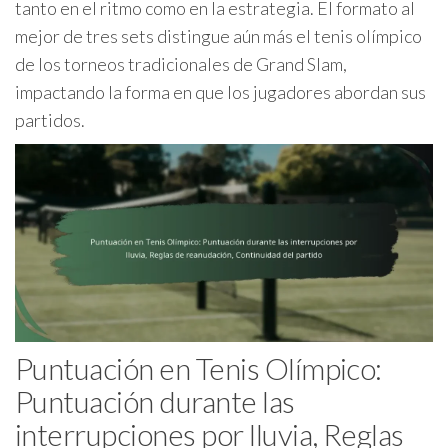
tanto en el ritmo como en la estrategia. El formato al
mejor de tres sets distingue aún más el tenis olímpico
de los torneos tradicionales de Grand Slam,
impactando la forma en que los jugadores abordan sus
partidos.
Puntuación en Tenis Olímpico:
Puntuación durante las
interrupciones por lluvia, Reglas