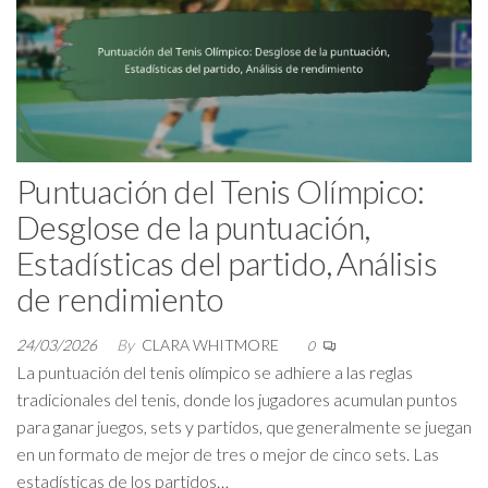
Puntuación del Tenis Olímpico:
Desglose de la puntuación,
Estadísticas del partido, Análisis
de rendimiento
24/03/2026
By
CLARA WHITMORE
0
La puntuación del tenis olímpico se adhiere a las reglas
tradicionales del tenis, donde los jugadores acumulan puntos
para ganar juegos, sets y partidos, que generalmente se juegan
en un formato de mejor de tres o mejor de cinco sets. Las
estadísticas de los partidos…