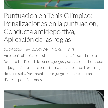
Puntuación en Tenis Olímpico:
Penalizaciones en la puntuación,
Conducta antideportiva,
Aplicación de las reglas
01/04/2026
By
CLARA WHITMORE
0
En el tenis olímpico, el sistema de puntuación se adhiere al
formato tradicional de puntos, juegos y sets, con partidos que
se juegan típicamente en un formato de mejor de tres o mejor
de cinco sets. Para mantener el juego limpio, se aplican
diversas penalizaciones…