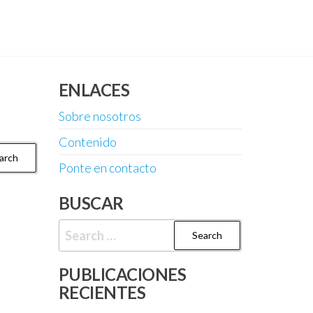
ENLACES
Sobre nosotros
Contenido
Ponte en contacto
BUSCAR
Search
for:
PUBLICACIONES
RECIENTES